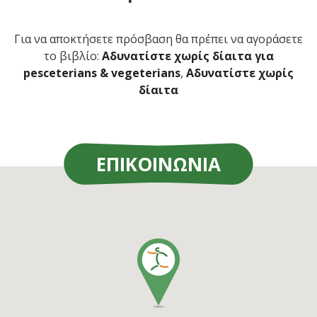
Για να αποκτήσετε πρόσβαση θα πρέπει να αγοράσετε
το βιβλίο:
Αδυνατίστε χωρίς δίαιτα για
pesceterians & vegeterians
,
Αδυνατίστε χωρίς
δίαιτα
ΕΠΙΚΟΙΝΩΝΙΑ