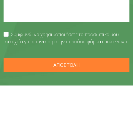
Συμφωνώ να χρησιμοποιήσετε τα προσωπικά μου
στοιχεία για απάντηση στην παρούσα φόρμα επικοινωνία.
ΑΠΟΣΤΟΛΗ