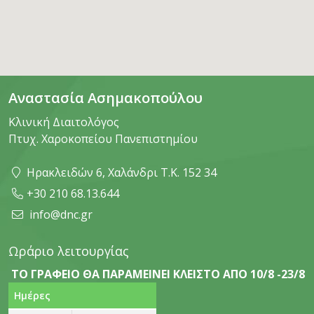
Αναστασία Ασημακοπούλου
Κλινική Διαιτολόγος
Πτυχ. Χαροκοπείου Πανεπιστημίου
Ηρακλειδών 6, Χαλάνδρι Τ.Κ. 152 34
+30 210 68.13.644
info@dnc.gr
Ωράριο λειτουργίας
ΤΟ ΓΡΑΦΕΙΟ ΘΑ ΠΑΡΑΜΕΙΝΕΙ ΚΛΕΙΣΤΟ ΑΠΟ 10/8 -23/8
Ημέρες