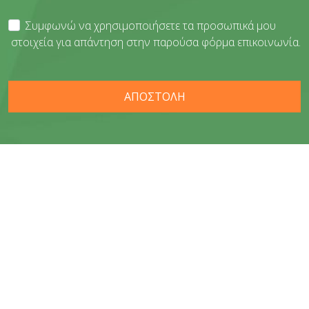
Συμφωνώ να χρησιμοποιήσετε τα προσωπικά μου
στοιχεία για απάντηση στην παρούσα φόρμα επικοινωνία.
ΑΠΟΣΤΟΛΗ