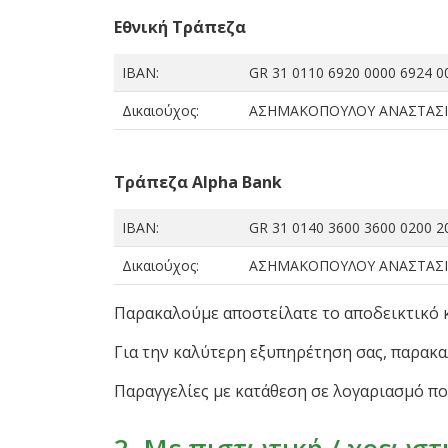
Εθνική Τράπεζα
ΙΒΑΝ:
GR 31 0110 6920 0000 6924 0
Δικαιούχος:
ΑΣΗΜΑΚΟΠΟΥΛΟΥ ΑΝΑΣΤΑΣΙ
Τράπεζα Alpha Bank
ΙΒΑΝ:
GR 31 0140 3600 3600 0200 2
Δικαιούχος:
ΑΣΗΜΑΚΟΠΟΥΛΟΥ ΑΝΑΣΤΑΣΙ
Παρακαλούμε αποστείλατε το αποδεικτικό κ
Για την καλύτερη εξυπηρέτηση σας, παρακα
Παραγγελίες με κατάθεση σε λογαριασμό π