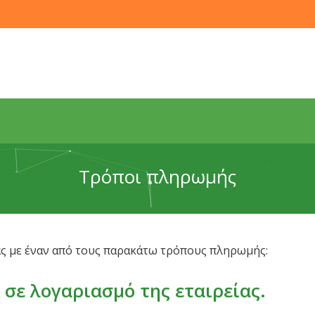
Τρόποι πληρωμής
ας με έναν από τους παρακάτω τρόπους πληρωμής:
 σε λογαριασμό της εταιρείας.