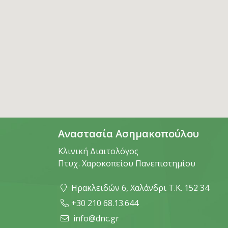
Αναστασία Ασημακοπούλου
Κλινική Διαιτολόγος
Πτυχ. Χαροκοπείου Πανεπιστημίου
Ηρακλειδών 6, Χαλάνδρι Τ.Κ. 152 34
+30 210 68.13.644
info@dnc.gr