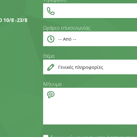
10/8 -23/8
Ωράριο επικοινωνίας:
Θέμα
Μήνυμα