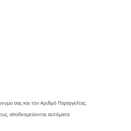
νυμο σας και τον Αριθμό Παραγγελίας.
ους, αποδεσμεύονται αυτόματα.