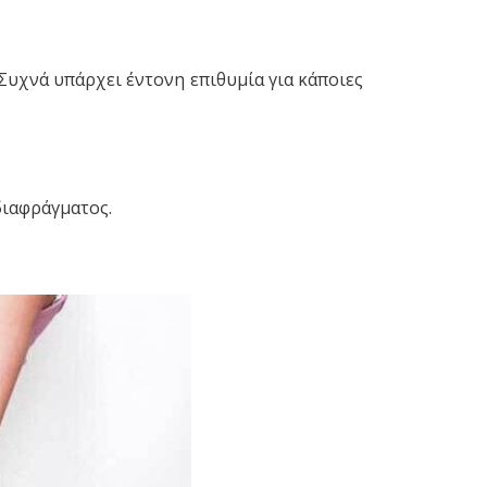
Συχνά υπάρχει έντονη επιθυμία για κάποιες
διαφράγματος.