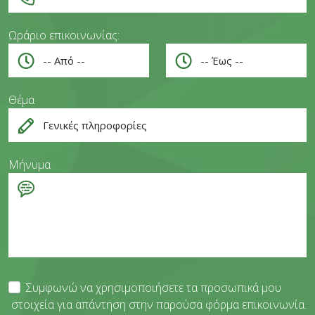
Ωράριο επικοινωνίας:
Θέμα
Μήνυμα
Συμφωνώ να χρησιμοποιήσετε τα προσωπικά μου
στοιχεία για απάντηση στην παρούσα φόρμα επικοινωνία.