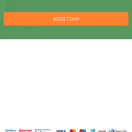
ΑΠΟΣΤΟΛΗ