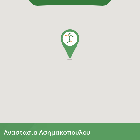
Αναστασία Ασημακοπούλου