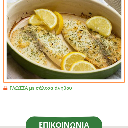
ΓΛΩΣΣΑ με σάλτσα άνηθου
ΕΠΙΚΟΙΝΩΝΙΑ