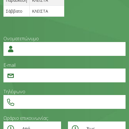
Παρασκευή
ΚΛΕΙΣΤΑ
Σάββατο
ΚΛΕΙΣΤΑ
Ονοματεπώνυμο
E-mail
Τηλέφωνο
Ωράριο επικοινωνίας: