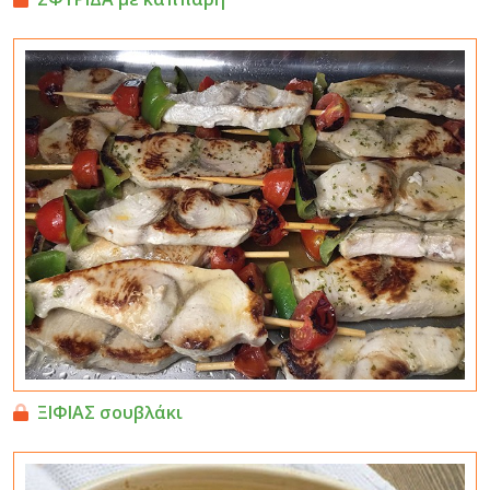
ΞΙΦΙΑΣ σουβλάκι