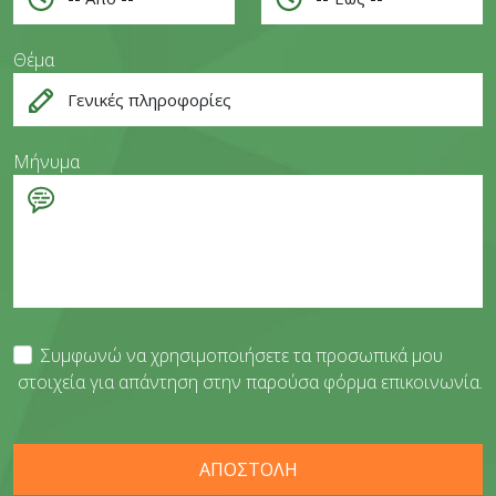
Θέμα
Μήνυμα
Συμφωνώ να χρησιμοποιήσετε τα προσωπικά μου
στοιχεία για απάντηση στην παρούσα φόρμα επικοινωνία.
ΑΠΟΣΤΟΛΗ