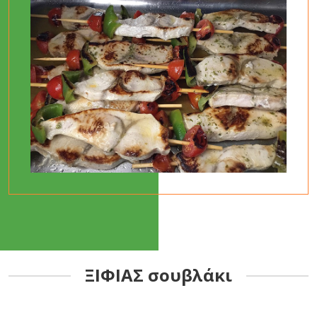
ΞΙΦΙΑΣ σουβλάκι