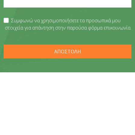
Συμφωνώ να χρησιμοποιήσετε τα προσωπικά μου
στοιχεία για απάντηση στην παρούσα φόρμα επικοινωνία.
ΑΠΟΣΤΟΛΗ