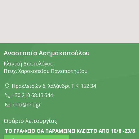
Αναστασία Ασημακοπούλου
Κλινική Διαιτολόγος
Πτυχ. Χαροκοπείου Πανεπιστημίου
Ηρακλειδών 6, Χαλάνδρι Τ.Κ. 152 34
+30 210 68.13.644
info@dnc.gr
Ωράριο λειτουργίας
ΤΟ ΓΡΑΦΕΙΟ ΘΑ ΠΑΡΑΜΕΙΝΕΙ ΚΛΕΙΣΤΟ ΑΠΟ 10/8 -23/8