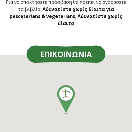
Για να αποκτήσετε πρόσβαση θα πρέπει να αγοράσετε
το βιβλίο:
Αδυνατίστε χωρίς δίαιτα για
pesceterians & vegeterians
,
Αδυνατίστε χωρίς
δίαιτα
ΕΠΙΚΟΙΝΩΝΙΑ